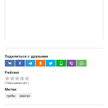
Поделиться с друзьями
Рейтинг
( Пока оценок нет )
Метки:
грибы
мангал