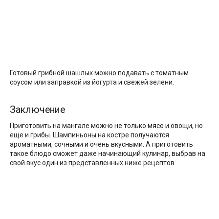
Готовый грибной шашлык можно подавать с томатным
соусом или заправкой из йогурта и свежей зелени.
Заключение
Приготовить на мангале можно не только мясо и овощи, но
еще и грибы. Шампиньоны на костре получаются
ароматными, сочными и очень вкусными. А приготовить
такое блюдо сможет даже начинающий кулинар, выбрав на
свой вкус один из представленных ниже рецептов.