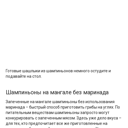
Готовые шашлыки из шампиньонов немного остудите и
подавайте на стол.
Шампиньоны на мангале без маринада
Запеченные на мангале шампиньоны без использования
маринада – быстрый способ приготовить грибы на углях. По
питательным веществам шампиньоны запросто могут
конкурировать с запеченным мясом. Здесь уже дело вкуса –
для тех, кто предпочитает все же приготовленные на