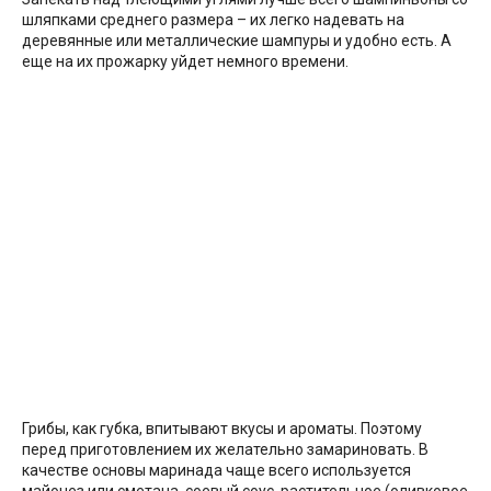
шляпками среднего размера – их легко надевать на
деревянные или металлические шампуры и удобно есть. А
еще на их прожарку уйдет немного времени.
Грибы, как губка, впитывают вкусы и ароматы. Поэтому
перед приготовлением их желательно замариновать. В
качестве основы маринада чаще всего используется