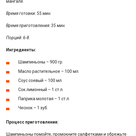
мангале.
Время готовки: 55 мин.
Время приготовления: 35 мин.
Порций: 6-8.
Ингредиенты:
Шампиньоны – 900 гр.
Масло растительное – 100 мл.
Соус соевый – 100 мл.
Сок лимонный – 1 ст.л.
Паприка молотая – 1 ст.л.
Чеснок – 1 зуб.
Процесс приготовления:
Шампиньоны помойте, промокните салфетками и обрежьте