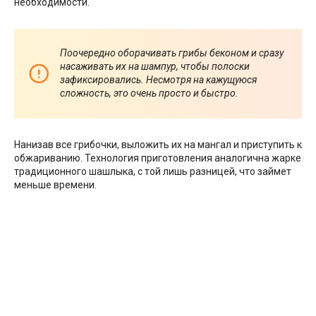
необходимости.
Поочередно оборачивать грибы беконом и сразу
насаживать их на шампур, чтобы полоски
зафиксировались. Несмотря на кажущуюся
сложность, это очень просто и быстро.
Нанизав все грибочки, выложить их на мангал и приступить к
обжариванию. Технология приготовления аналогична жарке
традиционного шашлыка, с той лишь разницей, что займет
меньше времени.