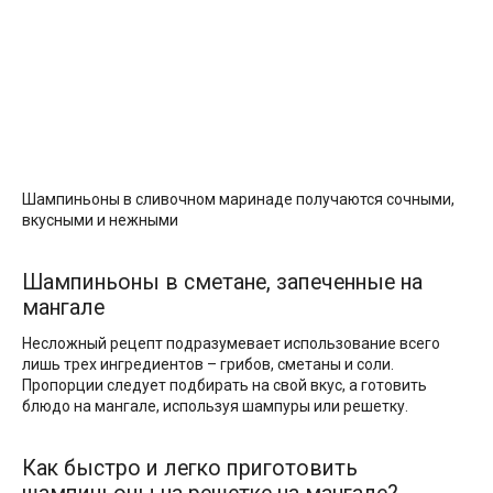
Шампиньоны в сливочном маринаде получаются сочными,
вкусными и нежными
Шампиньоны в сметане, запеченные на
мангале
Несложный рецепт подразумевает использование всего
лишь трех ингредиентов – грибов, сметаны и соли.
Пропорции следует подбирать на свой вкус, а готовить
блюдо на мангале, используя шампуры или решетку.
Как быстро и легко приготовить