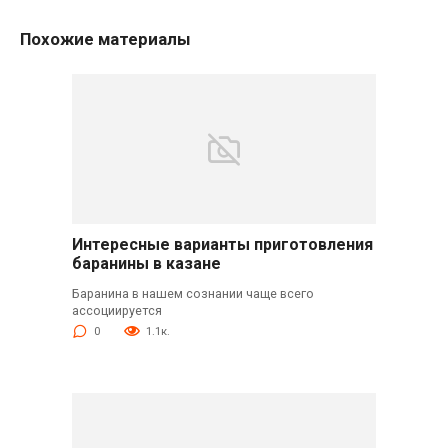
Похожие материалы
Интересные варианты приготовления
баранины в казане
Баранина в нашем сознании чаще всего
ассоциируется
0
1.1к.