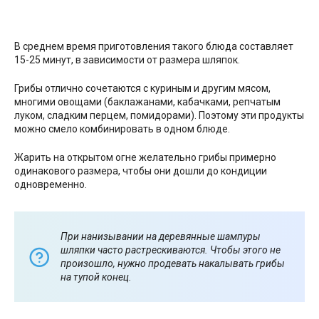
В среднем время приготовления такого блюда составляет
15-25 минут, в зависимости от размера шляпок.
Грибы отлично сочетаются с куриным и другим мясом,
многими овощами (баклажанами, кабачками, репчатым
луком, сладким перцем, помидорами). Поэтому эти продукты
можно смело комбинировать в одном блюде.
Жарить на открытом огне желательно грибы примерно
одинакового размера, чтобы они дошли до кондиции
одновременно.
При нанизывании на деревянные шампуры
шляпки часто растрескиваются. Чтобы этого не
произошло, нужно продевать накалывать грибы
на тупой конец.