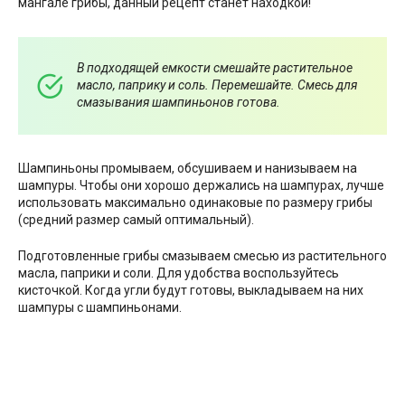
мангале грибы, данный рецепт станет находкой!
В подходящей емкости смешайте растительное
масло, паприку и соль. Перемешайте. Смесь для
смазывания шампиньонов готова.
Шампиньоны промываем, обсушиваем и нанизываем на
шампуры. Чтобы они хорошо держались на шампурах, лучше
использовать максимально одинаковые по размеру грибы
(средний размер самый оптимальный).
Подготовленные грибы смазываем смесью из растительного
масла, паприки и соли. Для удобства воспользуйтесь
кисточкой. Когда угли будут готовы, выкладываем на них
шампуры с шампиньонами.