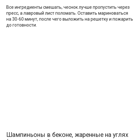
Все ингредиенты смешать, чеснок лучше пропустить через
пресс, а лавровый лист поломать. Оставить мариноваться
на 30-60 минут, после чего выложить на решетку и пожарить
до готовности.
Шампиньоны в беконе, жаренные на углях