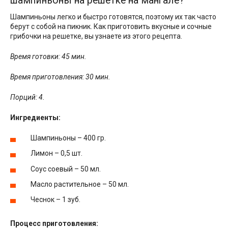
шампиньоны на решетке на мангале?
Шампиньоны легко и быстро готовятся, поэтому их так часто
берут с собой на пикник. Как приготовить вкусные и сочные
грибочки на решетке, вы узнаете из этого рецепта.
Время готовки: 45 мин.
Время приготовления: 30 мин.
Порций: 4.
Ингредиенты:
Шампиньоны – 400 гр.
Лимон – 0,5 шт.
Соус соевый – 50 мл.
Масло растительное – 50 мл.
Чеснок – 1 зуб.
Процесс приготовления: