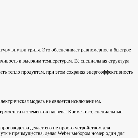
туру внутри гриля. Это обеспечивает равномерное и быстрое
йчивость к высоким температурам. Её специальная структура
ать тепло продуктам, при этом сохраняя энергоэффективность
лектрическая модель не является исключением.
ермостата и элементов нагрева. Кроме того, специальные
производства делает его не просто устройством для
нутые преимущества, делая Weber выбором номер один для