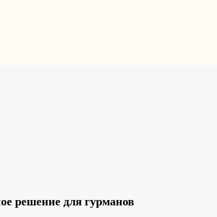
ое решение для гурманов