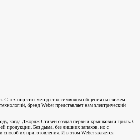
. С тех пор этот метод стал символом общения на свежем
 технологий, бренд Weber представляет нам электрический
 году, когда Джордж Стивен создал первый крышковый гриль. С
ей продукции. Без дыма, без лишних запахов, но с
и способ их приготовления. И в этом Weber является