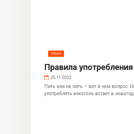
Общая
Правила употребления
25.11.2022
Пить или не пить — вот в чем вопрос.
употреблять алкоголь встает в новогод