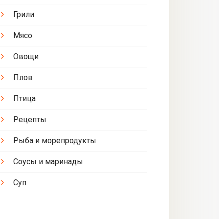
Грили
Мясо
Овощи
Плов
Птица
Рецепты
Рыба и морепродукты
Соусы и маринады
Суп