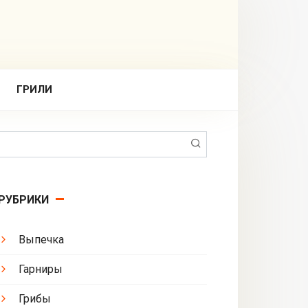
ГРИЛИ
Поиск:
РУБРИКИ
Выпечка
Гарниры
Грибы