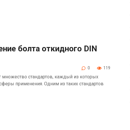
ение болта откидного DIN
0
119
 множество стандартов, каждый из которых
сферы применения. Одним из таких стандартов