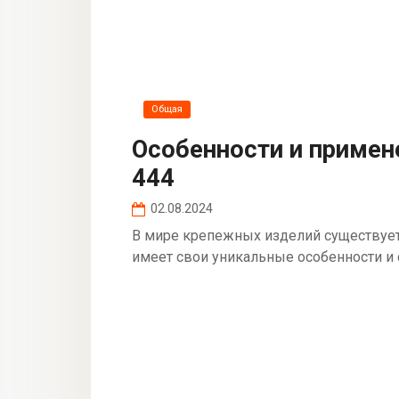
Общая
Особенности и примен
444
02.08.2024
В мире крепежных изделий существует
имеет свои уникальные особенности и 