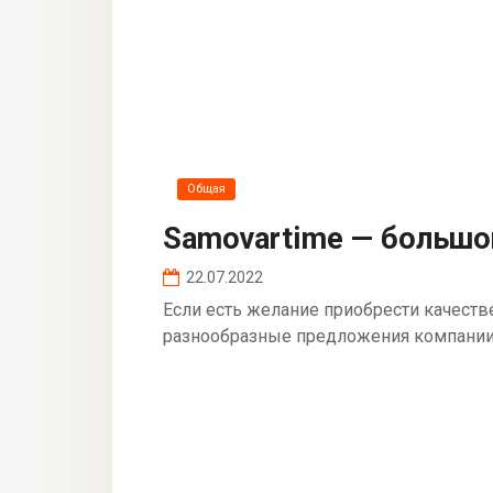
Общая
Samovartime — большо
22.07.2022
Если есть желание приобрести качеств
разнообразные предложения компании 