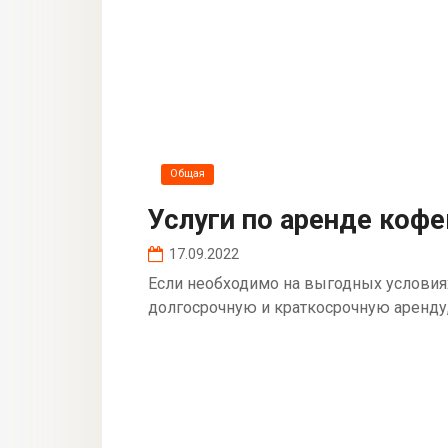
Общая
Услуги по аренде коф
17.09.2022
Если необходимо на выгодных условия
долгосрочную и краткосрочную аренду,