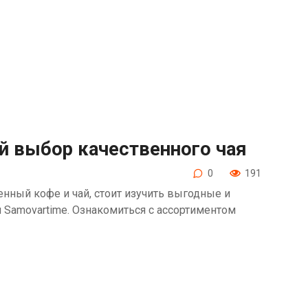
й выбор качественного чая
0
191
енный кофе и чай, стоит изучить выгодные и
Samovartime. Ознакомиться с ассортиментом