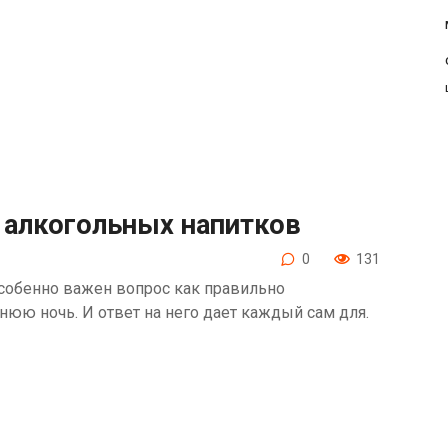
 алкогольных напитков
0
131
 Особенно важен вопрос как правильно
нюю ночь. И ответ на него дает каждый сам для.