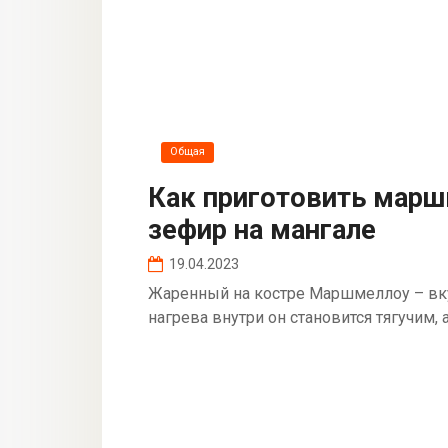
Общая
Как приготовить марш
зефир на мангале
19.04.2023
Жаренный на костре Маршмеллоу – вкус
нагрева внутри он становится тягучим,