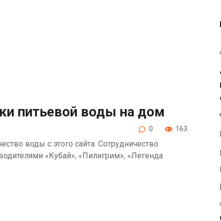
ки питьевой воды на дом
0
163
ество воды с этого сайта. Сотрудничество
одителями «Кубай», «Пилигрим», «Легенда