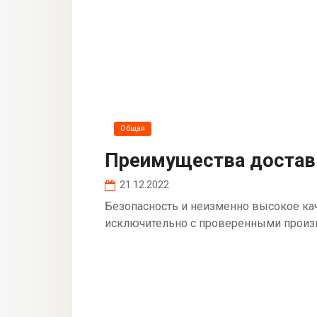
Общая
Преимущества достав
21.12.2022
Безопасность и неизменно высокое кач
исключительно с проверенными произв