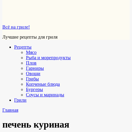
Всё на гриле!
Лучшие рецепты для гриля
Рецепты
Мясо
Рыба и морепродукты
Плов
Гарниры
Овощи
Грибы
Копченые блюда
Бургеры
Соусы и маринады
Грили
Главная
печень куриная