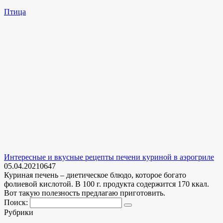
Птица
Интересные и вкусные рецепты печени куриной в аэрогриле
05.04.2021
0
647
Куриная печень – диетическое блюдо, которое богато
фолиевой кислотой. В 100 г. продукта содержится 170 ккал.
Вот такую полезность предлагаю приготовить.
Поиск:
Рубрики